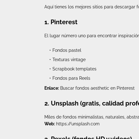
Aquí tienes los mejores sitios para descargar f
1. Pinterest
El lugar número uno para encontrar inspiració
Fondos pastel
Texturas vintage
Scrapbook templates
Fondos para Reels
Enlace:
Buscar fondos aesthetic en Pinterest
2. Unsplash (gratis, calidad prof
Miles de fondos minimalistas, naturales, abstr
Web:
https://unsplash.com