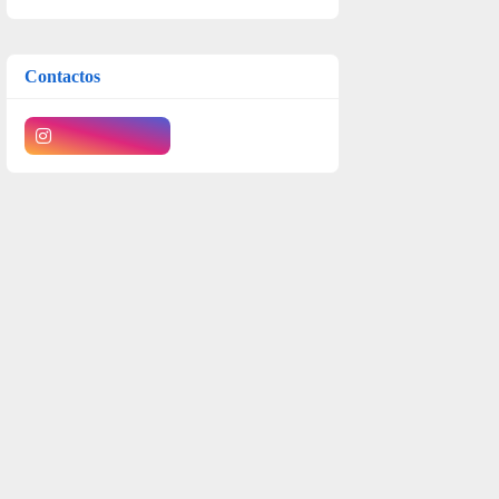
Contactos