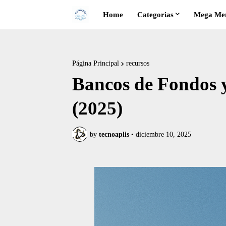
Home
Categorias
Mega Me
Página Principal
recursos
Bancos de Fondos y
(2025)
by
tecnoaplis
•
diciembre 10, 2025