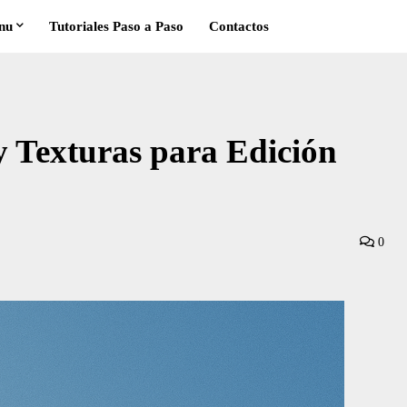
nu
Tutoriales Paso a Paso
Contactos
 Texturas para Edición
0