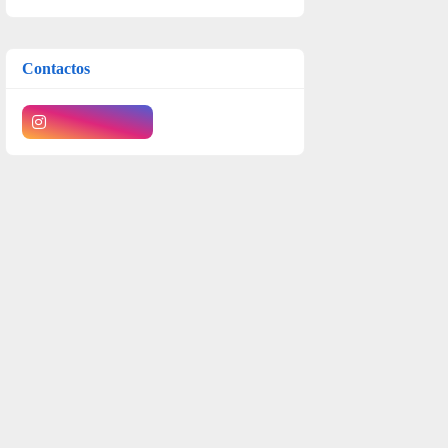
Contactos