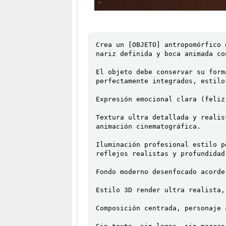
Crea un [OBJETO] antropomórfico 
nariz definida y boca animada co
El objeto debe conservar su form
perfectamente integrados, estilo
Expresión emocional clara (feliz
Textura ultra detallada y realis
animación cinematográfica.

Iluminación profesional estilo p
reflejos realistas y profundidad 
Fondo moderno desenfocado acorde
Estilo 3D render ultra realista,
Composición centrada, personaje 